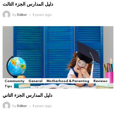
دليل المدارس الجزء التالت
by
Editor
4 years ago
Community
General
Motherhood & Parenting
Reviews
Tips
دليل المدارس الجزء التاني
by
Editor
4 years ago