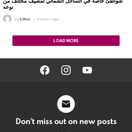
شواطئ خاصة في الساحل الشمالي لمصيف مختلف من
نوعه
by
Editor
4 years ago
LOAD MORE
facebook
instagram
youtube
Don’t miss out on new posts