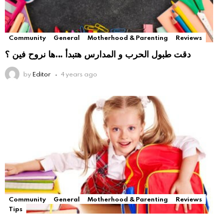
Community
General
Motherhood & Parenting
Reviews
دقت طبول الحرب و المدارس هتبدأ …ها نروح فين ؟
by
Editor
4 years ago
Community
General
Motherhood & Parenting
Reviews
Tips