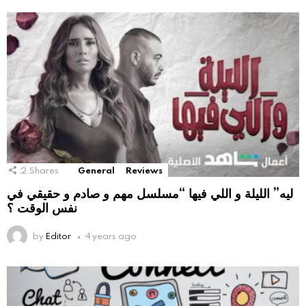
2
Shares
General
Reviews
ليه” الليلة و اللي فيها “مسلسل مهم و صادم و حقيقي في
نفس الوقت ؟
by
Editor
4 years ago