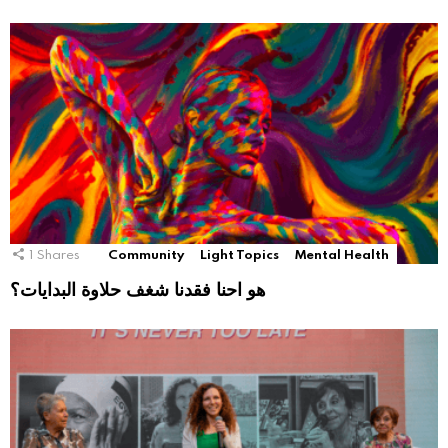
1
Shares
Community
Light Topics
Mental Health
هو احنا فقدنا شغف حلاوة البدايات؟