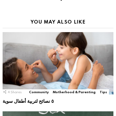
YOU MAY ALSO LIKE
4
Shares
Community
Motherhood & Parenting
Tips
٥ نصائح لتربية أطفال سوية