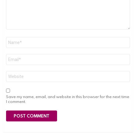
Name
*
Email
*
Website
Save my name, email, and website in this browser for the next time
I comment.