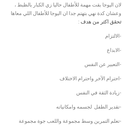
لان اليوجا بقت مهمة للأطفال حاليا زي الكبار بالظبط ،
وعشان كدة نهي بتهتم جدا ان اليوجا للأطفال اللي معاها
تحقق اكتر من هدف
:
-الالتزام
-الابداع
-التعبير عن النفس
-احترام الآخر واحترام الاختلاف
-زيادة الثقة في النفس
-تقدير الطفل لجسمه وامكانياته
-تعلم التمرين وسط مجموعة واللعب جوة مجموعة