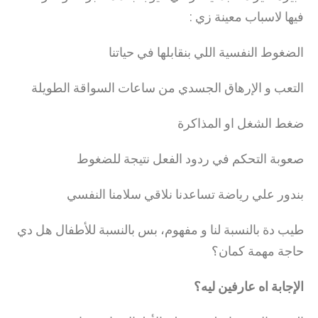
فيها لاسباب معينة زي :
الضغوط النفسية اللي بنقابلها في حياتنا
التعب و الإرهاق الجسدي من ساعات السواقة الطويلة
ضغط الشغل او المذاكرة
صعوبة التحكم في ردود الفعل نتيجة للضغوط
بندور علي رياضة تساعدنا نلاقي سلامنا النفسي
طيب دة بالنسبة لنا و مفهوم، بس بالنسبة للأطفال هل دي
حاجة مهمة كمان؟
الإجابة اه عارفين ليه؟