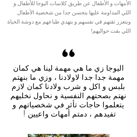
الأمهات و الأطفال عن طريق كلاسات اليوجا للأطفال و
اللي المداومة عليها بتحسن جدا من شخصية الأطفال
وبتعزز ثقتهم في نفسهم و بتهدي طباعهم مع دوشة الحياة
اللي بقت حواليهم!
اليوجا زي ما هي مهمة لينا هي كمان
مهمة جدا جدا لاولادنا ، وزي ما بنهتم
بلبس و اكل و شرب ولادنا كمان لازم
نهتم بصحتهم النفسية و نحاول نخليهم
يتعلموا حاجات تأثر في شخصياتهم و
تفيدهم ، دمتم أمهات واعيين !