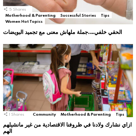
5
Shares
Motherhood & Parenting
Successful Stories
Tips
Women Hot Topics
الحقي خلفي….جملة ملهاش معنى مع تجميد البويضات
1
Shares
Community
Motherhood & Parenting
Tips
ازاي نشارك ولادنا في ظروفنا الاقتصادية من غير مانشيلهم
الهم