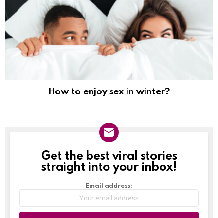
How to enjoy sex in winter?
Get the best viral stories
NEWSLETTER
straight into your inbox!
Email address: