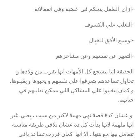
-ازاي الطفل يتحكم في غضبه وفي انفعالاته
-التغلب علي الكسوف
-توسيع الأفق للخيال
-التعبير عن نفسهم وعن مشاعرهم
الحقيقة اننا بنشجع كل الأمهات انها تقرب من ولادها و
تحاول تساعدهم يتعرفوا علي نفسهم و يحبوها و يقبلوها،
و كمان يتغلبوا علي المشاكل اللي ممكن تقابلهم في
حياتهم.
و عشان كدة قصة نهي مهمة لاكتر من سبب ، يعني غير
انها ملهمة لانها بدأت كل دة عشان تلاقي طريقة مناسبة
تتعامل بيها مع بنتها ، الا انها كمان قررت تساعد باقي