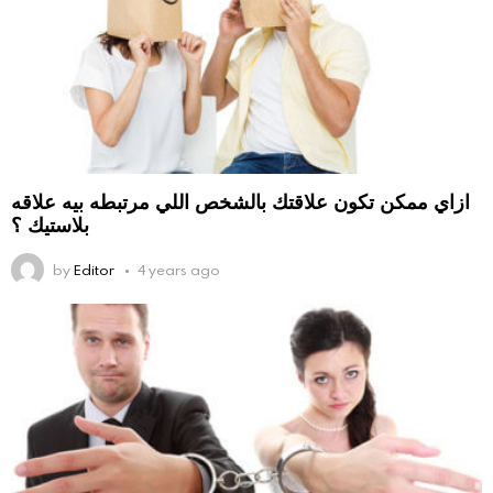
ازاي ممكن تكون علاقتك بالشخص اللي مرتبطه بيه علاقه
بلاستيك ؟
by
Editor
4 years ago