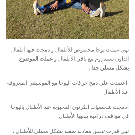
نهي عملت يوجا مخصوص للأطفال و دمجت فيها أطفال
الداون سيندروم مع باقي الأطفال و
عملت الموضوع
بشكل مسلي جدا :
-اعتمدت علي دمج حركات اليوجا مع الموسيقي المعروفة
عند الأطفال
-دمجت شخصيات الكرتون المحبوبة عند الأطفال باليوجا
في مواقف درامية يلعبها الأطفال
نهي قدرت تحقق معادلة صعبة بشكل مسلي للأطفال ،