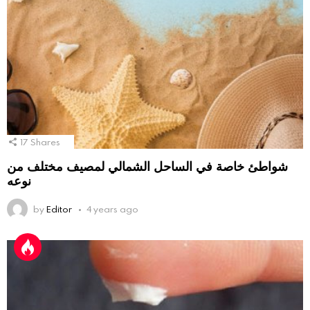
17
Shares
شواطئ خاصة في الساحل الشمالي لمصيف مختلف من
نوعه
by
Editor
4 years ago