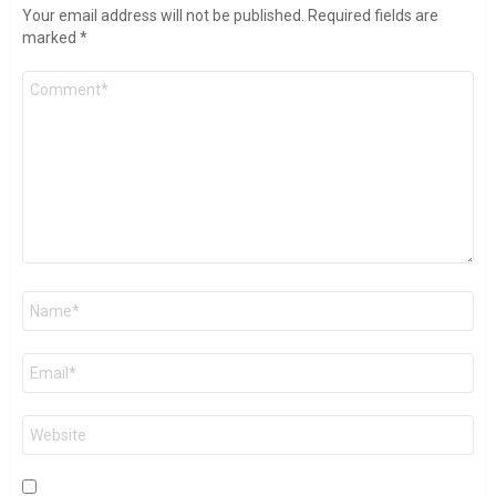
Your email address will not be published.
Required fields are
marked
*
Comment
Name
*
Email
*
Website