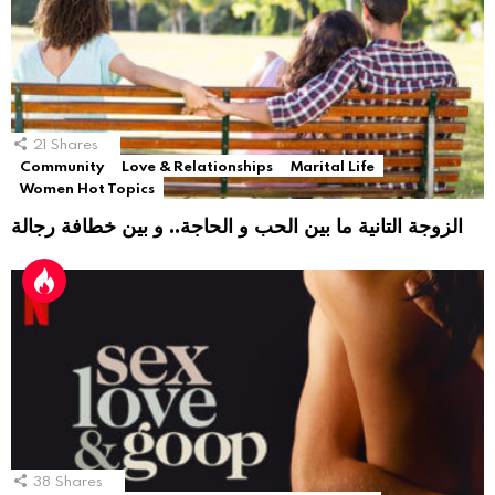
21
Shares
Community
Love & Relationships
Marital Life
Women Hot Topics
الزوجة التانية ما بين الحب و الحاجة.. و بين خطافة رجالة
38
Shares