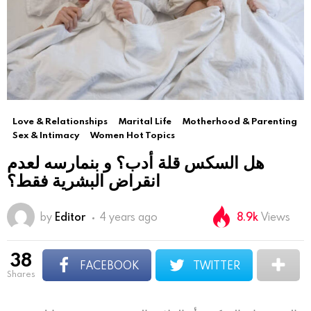
Love & Relationships
Marital Life
Motherhood & Parenting
Sex & Intimacy
Women Hot Topics
هل السكس قلة أدب؟ و بنمارسه لعدم
انقراض البشرية فقط؟
by
Editor
4 years ago
8.9k
Views
38
FACEBOOK
TWITTER
shares