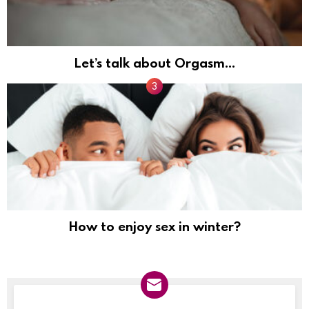
Let’s talk about Orgasm…
How to enjoy sex in winter?