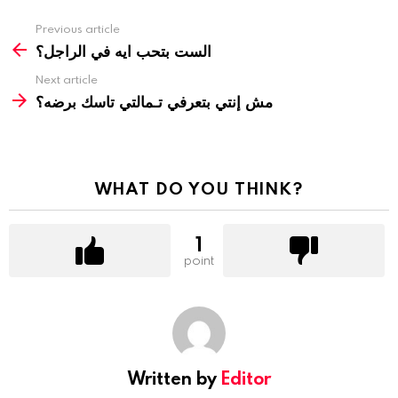
Previous article
الست بتحب ايه في الراجل؟
Next article
مش إنتي بتعرفي تـمالتي تاسك برضه؟
WHAT DO YOU THINK?
1
point
Written by
Editor