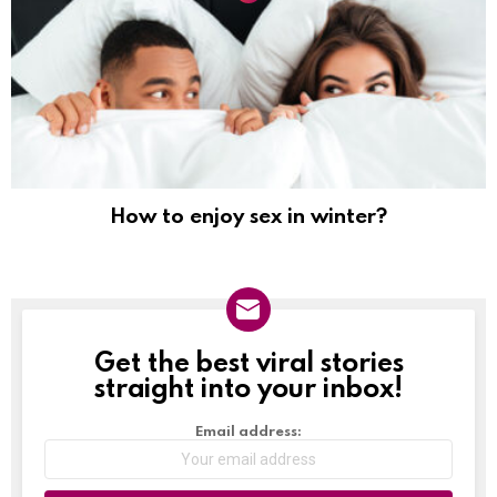
How to enjoy sex in winter?
Get the best viral stories
NEWSLETTER
straight into your inbox!
Email address: