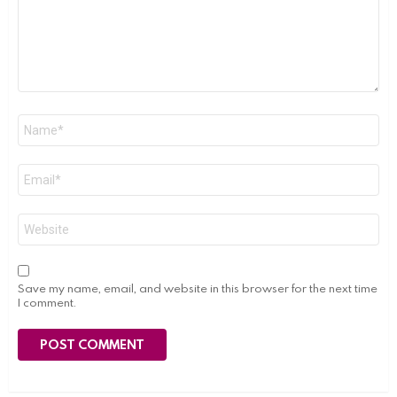
Name
*
Email
*
Website
Save my name, email, and website in this browser for the next time
I comment.