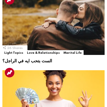
26
Shares
Light Topics
Love & Relationships
Marital Life
الست بتحب ايه في الراجل؟