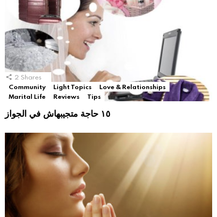
2
Shares
Community
Light Topics
Love & Relationships
Marital Life
Reviews
Tips
١٥ حاجة متجيبهاش في الجواز