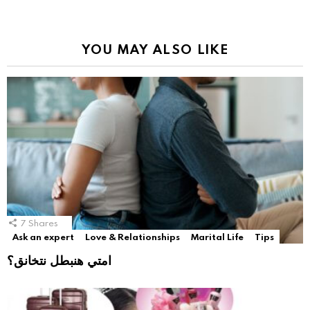
YOU MAY ALSO LIKE
7
Shares
Ask an expert
Love & Relationships
Marital Life
Tips
امتي هنبطل نتخانق؟