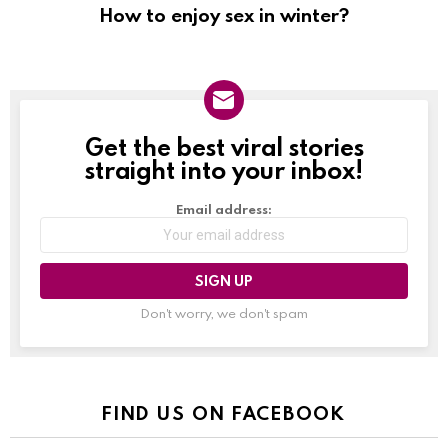
How to enjoy sex in winter?
Get the best viral stories
NEWSLETTER
straight into your inbox!
Email address:
Don't worry, we don't spam
FIND US ON FACEBOOK