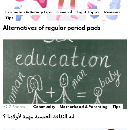
Cosmetics & Beauty Tips
General
Light Topics
Reviews
Tips
Alternatives of regular period pads
2
Shares
Community
Motherhood & Parenting
Tips
ليه الثقافة الجنسية مهمة لأولادنا ؟