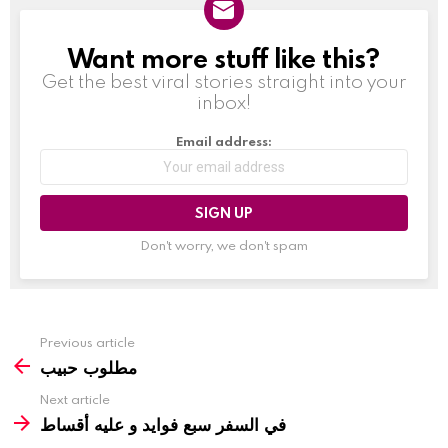
Want more stuff like this?
NEWSLETTER
Get the best viral stories straight into your
inbox!
Email address:
Don't worry, we don't spam
Previous article
مطلوب حبيب
Next article
في السفر سبع فوايد و عليه أقساط