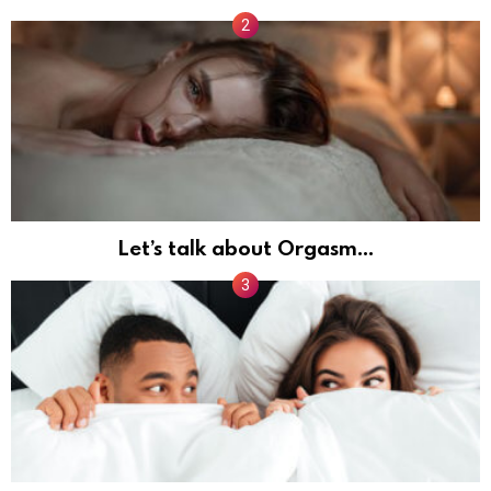
Let’s talk about Orgasm…