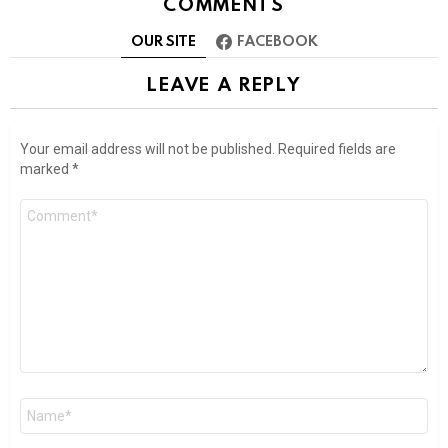
COMMENTS
OUR SITE
FACEBOOK
LEAVE A REPLY
Your email address will not be published.
Required fields are
marked
*
Comment
Name
*