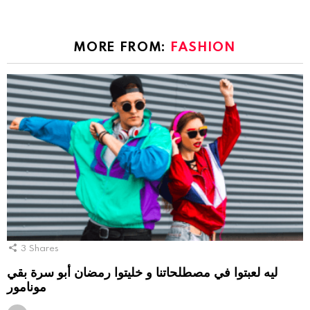
MORE FROM:
FASHION
3
Shares
ليه لعبتوا في مصطلحاتنا و خليتوا رمضان أبو سرة بقي
مونامور