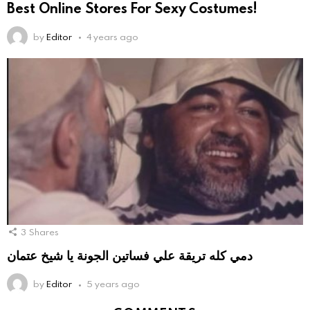
Best Online Stores For Sexy Costumes!
by
Editor
4 years ago
3
Shares
دمي كله تريقة علي فساتين الجونة يا شيخ عتمان
by
Editor
5 years ago