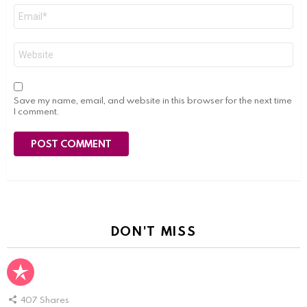
Email
*
Website
Save my name, email, and website in this browser for the next time
I comment.
DON'T MISS
407
Shares