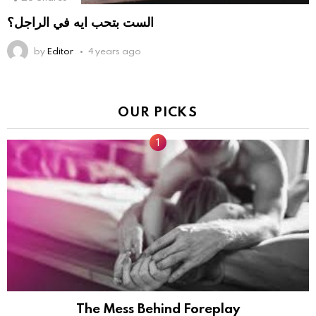
الست بتحب ايه في الراجل؟
by
Editor
4 years ago
OUR PICKS
The Mess Behind Foreplay