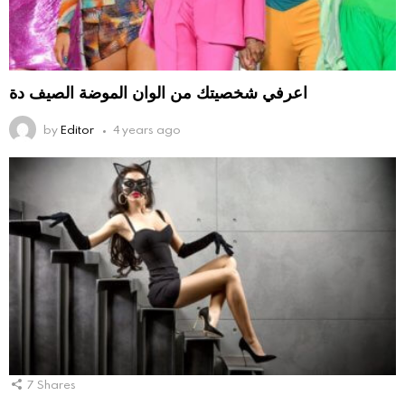
اعرفي شخصيتك من الوان الموضة الصيف دة
by
Editor
4 years ago
7
Shares